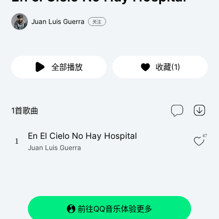
Juan Luis Guerra
关注
全部播放
收藏(1)
1首歌曲
En El Cielo No Hay Hospital
47
1
Juan Luis Guerra
前往QQ音乐体验更多