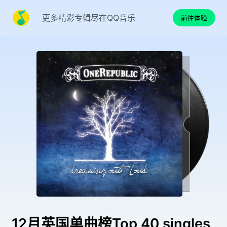
更多精彩专辑尽在QQ音乐
前往体验
12月英国单曲榜Top 40 singles