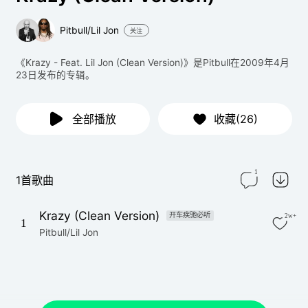
Pitbull/Lil Jon
关注
《Krazy - Feat. Lil Jon (Clean Version)》是Pitbull在2009年4月
23日发布的专辑。
全部播放
收藏(26)
1
1首歌曲
Krazy (Clean Version)
开车疾驰必听
2w+
1
Pitbull/Lil Jon