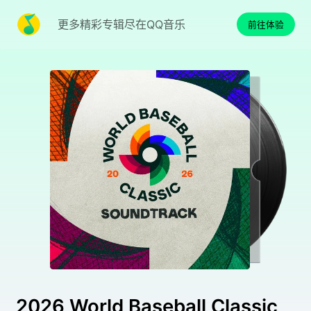
更多精彩专辑尽在QQ音乐
前往体验
2026 World Baseball Classic