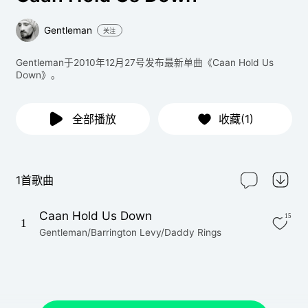
Gentleman
关注
Gentleman于2010年12月27号发布最新单曲《Caan Hold Us
Down》。
全部播放
收藏(1)
1首歌曲
Caan Hold Us Down
15
1
Gentleman/Barrington Levy/Daddy Rings