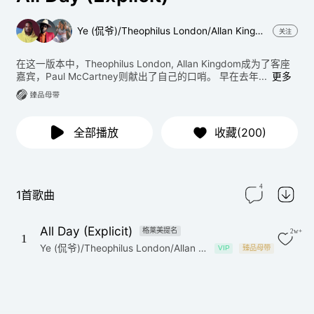
Ye (侃爷)/Theophilus London/Allan Kingdom/Paul McCartney
关注
在这一版本中，Theophilus London, Allan Kingdom成为了客座
嘉宾，Paul McCartney则献出了自己的口哨。 早在去年...
更多
全部播放
收藏(200)
4
1首歌曲
All Day (Explicit)
格莱美提名
2w+
1
Ye (侃爷)/Theophilus London/Allan Kingdom/Paul McCartney
VIP
臻品母带