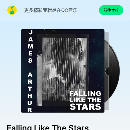
更多精彩专辑尽在QQ音乐
前往体验
Falling Like The Stars