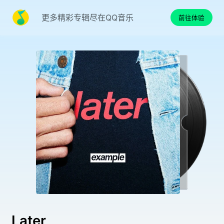
更多精彩专辑尽在QQ音乐
前往体验
Later