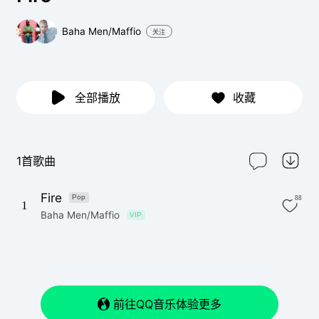
Baha Men/Maffio
关注
全部播放
收藏
1首歌曲
Fire
Pop
88
1
Baha Men/Maffio
VIP
前往QQ音乐体验更多