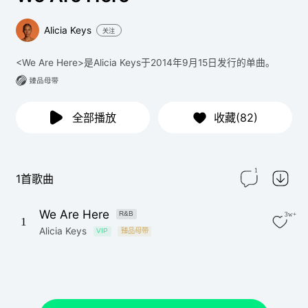
Alicia Keys
关注
<We Are Here>是Alicia Keys于2014年9月15日发行的单曲。
全部播放
收藏(82)
1
1首歌曲
We Are Here
R&B
3w+
1
Alicia Keys
VIP
臻品母带