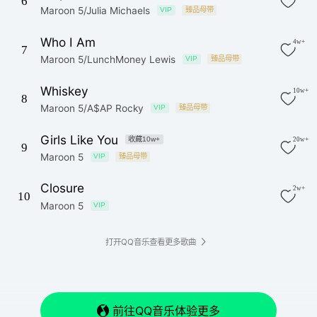
6
Maroon 5/Julia Michaels
VIP
臻品母带
Who I Am
4w+
7
Maroon 5/LunchMoney Lewis
VIP
臻品母带
Whiskey
10w+
8
Maroon 5/A$AP Rocky
VIP
臻品母带
Girls Like You
收藏10w+
20w+
9
Maroon 5
VIP
臻品母带
Closure
2w+
10
Maroon 5
VIP
打开QQ音乐查看更多歌曲
前往QQ音乐体验更多