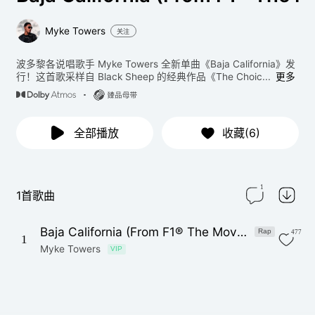
Myke Towers
关注
波多黎各说唱歌手 Myke Towers 全新单曲《Baja California》发
行！这首歌采样自 Black Sheep 的经典作品《The Choic...
更多
全部播放
收藏(6)
1
1首歌曲
Baja California (From F1® The Movie)
Rap
477
1
Myke Towers
VIP