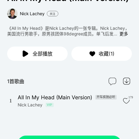
Nick Lachey
关注
《All In My Head》是Nick Lachey的一张专辑。Nick Lachey，
美国流行男歌手，原男孩团体98degree成员。单飞后发...
更多
全部播放
收藏(1)
1首歌曲
All In My Head (Main Version)
开车疾驰必听
179
1
Nick Lachey
VIP