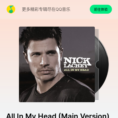
更多精彩专辑尽在QQ音乐
前往体验
All In My Head (Main Version)