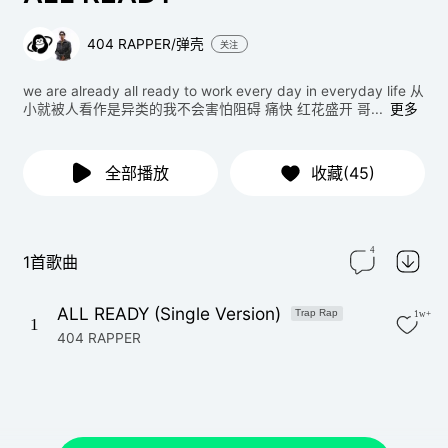
404 RAPPER/弹壳
关注
we are already all ready to work every day in everyday life 从
小就被人看作是异类的我不会害怕阻碍 痛快 红花盛开 哥...
更多
全部播放
收藏(45)
4
1首歌曲
ALL READY (Single Version)
Trap Rap
1w+
1
404 RAPPER