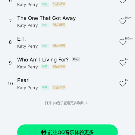
6
Katy Perry
VIP
臻品母带
The One That Got Away
30w+
7
Katy Perry
VIP
臻品母带
E.T.
100w+
8
Katy Perry
VIP
臻品母带
Who Am I Living For?
Pop
1w+
9
Katy Perry
VIP
臻品母带
Pearl
1w+
10
Katy Perry
VIP
臻品母带
打开QQ音乐查看更多歌曲
前往QQ音乐体验更多