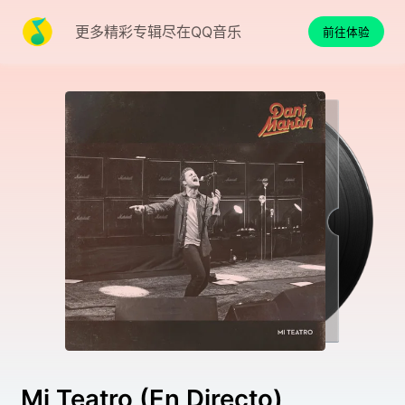
更多精彩专辑尽在QQ音乐
前往体验
Mi Teatro (En Directo)