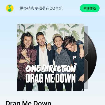
更多精彩专辑尽在QQ音乐
前往体验
Drag Me Down