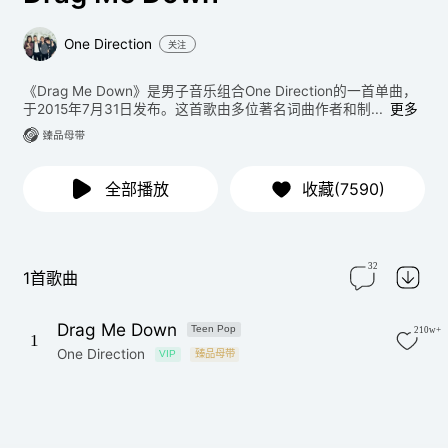
One Direction
关注
《Drag Me Down》是男子音乐组合One Direction的一首单曲，
于2015年7月31日发布。这首歌由多位著名词曲作者和制...
更多
全部播放
收藏(7590)
32
1首歌曲
Drag Me Down
Teen Pop
210w+
1
One Direction
VIP
臻品母带