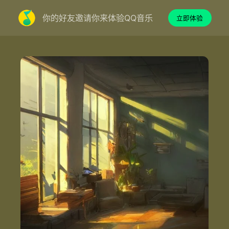
你的好友邀请你来体验QQ音乐
立即体验