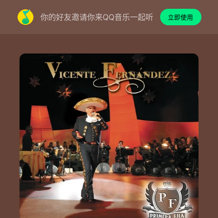
你的好友邀请你来QQ音乐一起听
立即使用