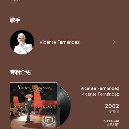
歌手
Vicente Fernández
专辑介绍
Vicente Fernández
Vicente Fernández
2002
发行时间
西班牙语 · 81首
@ 索尼音乐