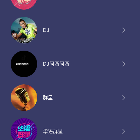
DJ
DJ阿西阿西
群星
华语群星