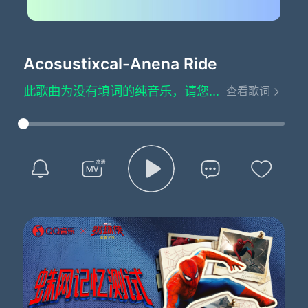
Acosustixcal
-Anena Ride
此歌曲为没有填词的纯音乐，请您欣赏
查看歌词