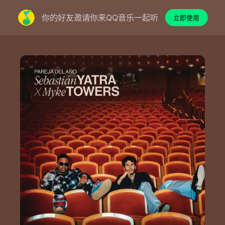
你的好友邀请你来QQ音乐一起听
立即使用