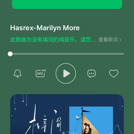
Hasrex
-Marilyn More
此歌曲为没有填词的纯音乐，请您欣赏
查看歌词