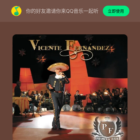
你的好友邀请你来QQ音乐一起听
立即使用