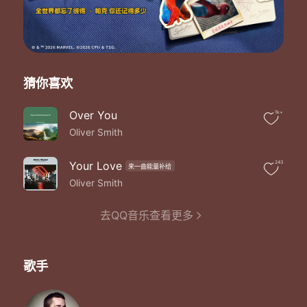
猜你喜欢
Over You
1k+
Oliver Smith
Your Love
243
来一曲能量补给
Oliver Smith
去QQ音乐查看更多
歌手