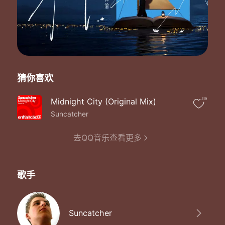
猜你喜欢
Midnight City (Original Mix)
419
Suncatcher
去QQ音乐查看更多
歌手
Suncatcher