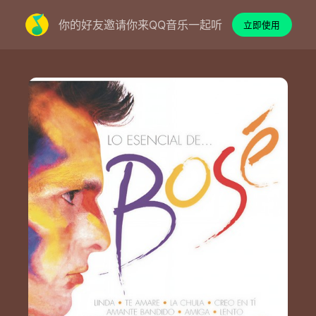
你的好友邀请你来QQ音乐一起听
立即使用