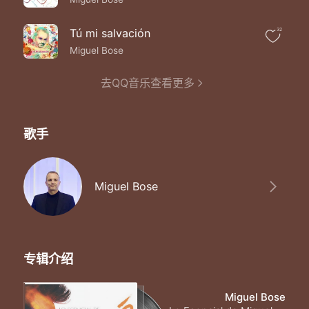
Tú mi salvación
32
Miguel Bose
去QQ音乐查看更多
歌手
Miguel Bose
专辑介绍
Miguel Bose