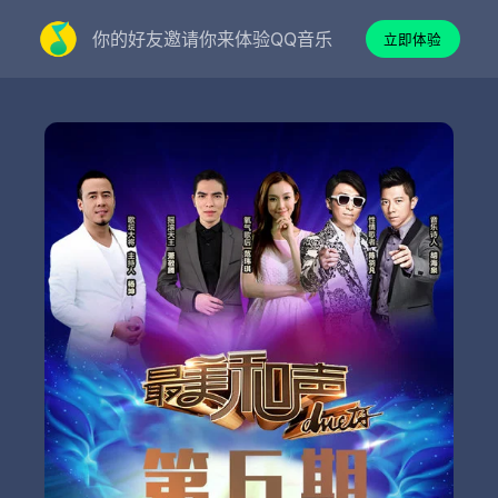
你的好友邀请你来体验QQ音乐
立即体验