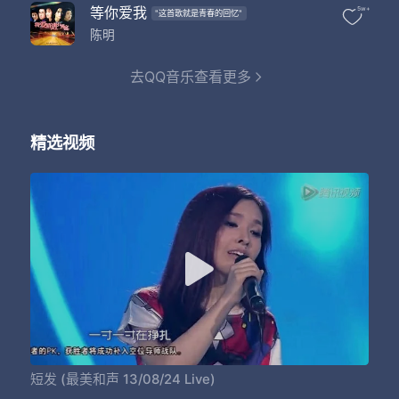
合：你的谎话
等你爱我
5w+
"这首歌就是青春的回忆"
陈明
去QQ音乐查看更多
精选视频
短发 (最美和声 13/08/24 Live)