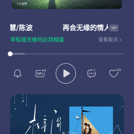
1人在听
羿慧/陈波
再会无缘的情人 (并四版)
早知道无缘何必怨相逢
查看歌词
往日情永远留在我的心怀
说无缘也好诉无份也罢
这段情已渐渐迷路
过了今夜的以后就是分手的时候
为何天捉弄爱情的旅途
2
435
过了今夜的以后就要归零到当初
再会无缘的情人
早知道无缘何必怨相逢
往日情永远留在我的心怀
说无缘也好诉无份也罢
这段情已渐渐迷路
过了今夜的以后就是分手的时候
为何天捉弄爱情的旅途
过了今夜的以后就要归零到当初
再会无缘的情人