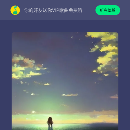
你的好友送你VIP歌曲免费听
听完整版