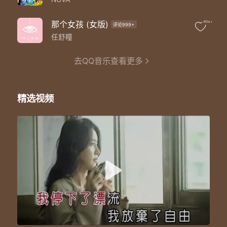
还嫌不够
还嫌不够
那个女孩 (女版)
40w+
评论999+
任舒瞳
去QQ音乐查看更多
精选视频