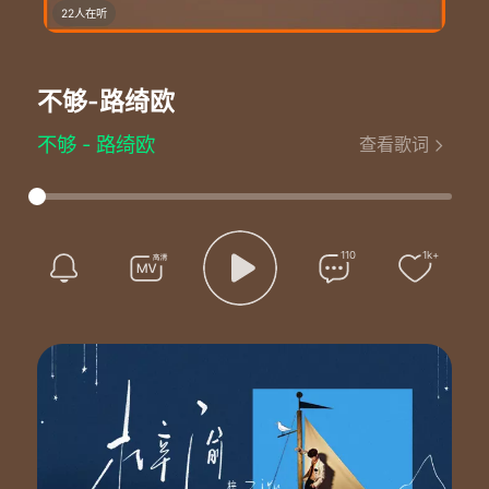
22人在听
不够
-路绮欧
不够 - 路绮欧
查看歌词
词：路绮欧
曲：路绮欧
我说爱你一万年你还嫌不够
究竟怎么才能满足你的渴求
我停下了漂流 我放弃了自由
110
1k+
想尽各种方式想和你一生守候
我心里难受 却说不出口
为了那些莫名其妙的理由
你爱不爱我 我真的没把握
我情愿花很多时间来和你蹉跎
我说爱你一万年你还嫌不够
究竟怎么才能满足你的渴求
我停下了漂流 我放弃了自由
想尽各种方式想和你一生守候
我说你是我唯一你还嫌不够