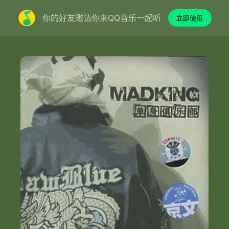
你的好友邀请你来QQ音乐一起听
立即使用