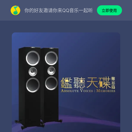
你的好友邀请你来QQ音乐一起听
立即使用