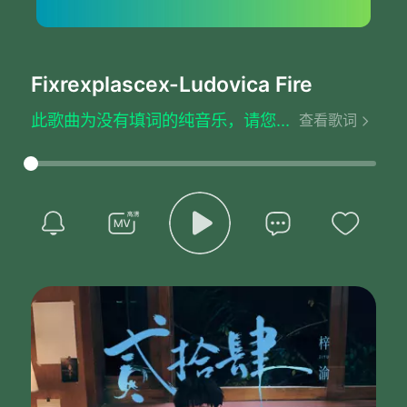
Fixrexplascex
-Ludovica Fire
此歌曲为没有填词的纯音乐，请您欣赏
查看歌词