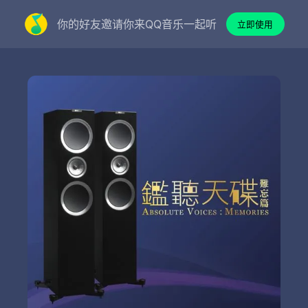
你的好友邀请你来QQ音乐一起听
立即使用