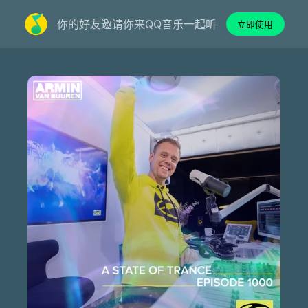
你的好友邀请你来QQ音乐一起听
立即使用