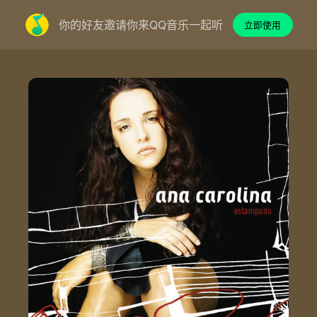
你的好友邀请你来QQ音乐一起听
立即使用