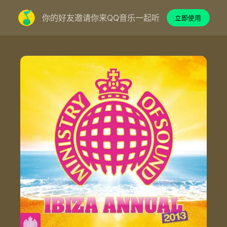
你的好友邀请你来QQ音乐一起听
立即使用