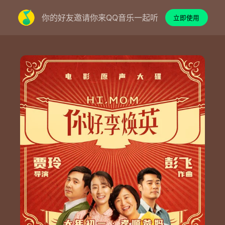
你的好友邀请你来QQ音乐一起听
立即使用