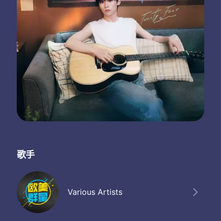
歌手
Various Artists