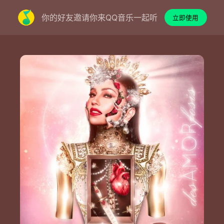
你的好友邀请你来QQ音乐一起听
立即使用