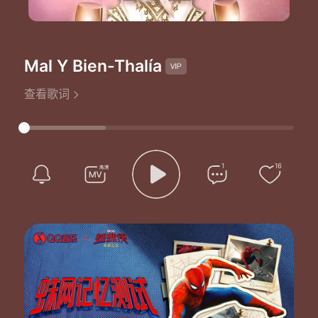
Mal Y Bien
-Thalía
查看歌词
1
16