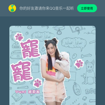
你的好友邀请你来QQ音乐一起听
立即使用