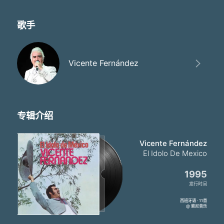
歌手
Vicente Fernández
专辑介绍
Vicente Fernández
El Idolo De Mexico
1995
发行时间
西班牙语 · 11首
@ 索尼音乐