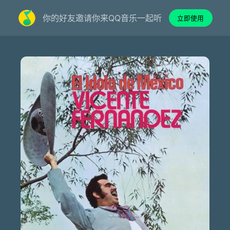
你的好友邀请你来QQ音乐一起听
立即使用