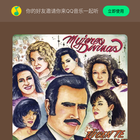
你的好友邀请你来QQ音乐一起听
立即使用