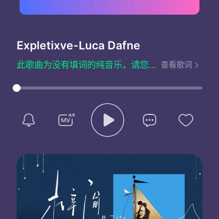
Expletixve
-Luca Dafne
此歌曲为没有填词的纯音乐，请您欣赏
查看歌词