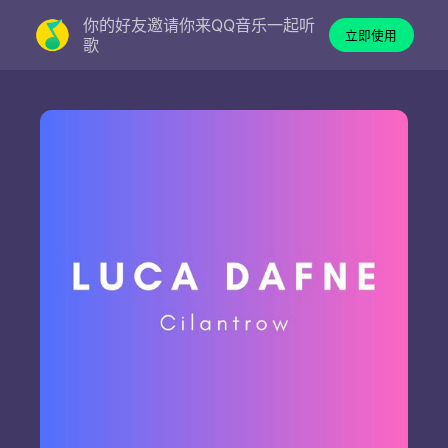
你的好友邀请你来QQ音乐一起听
立即使用
歌