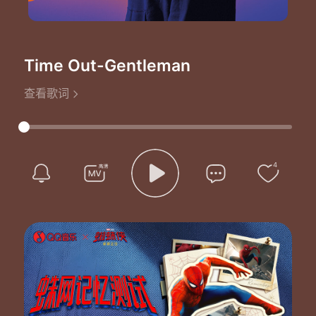
Time Out
-Gentleman
查看歌词
4