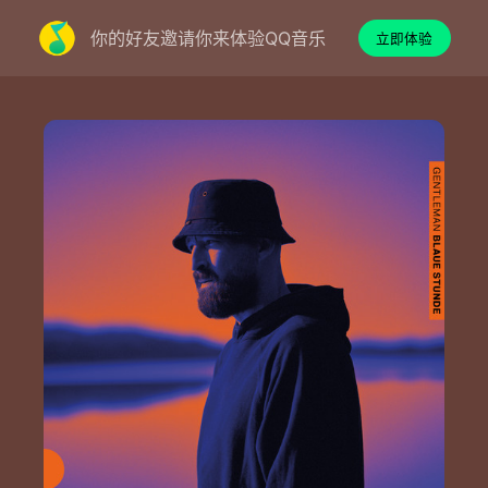
你的好友邀请你来体验QQ音乐
立即体验