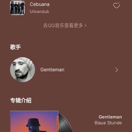
Cebuana
2
Urbandub
去QQ音乐查看更多
歌手
Gentleman
专辑介绍
Gentleman
Blaue Stunde