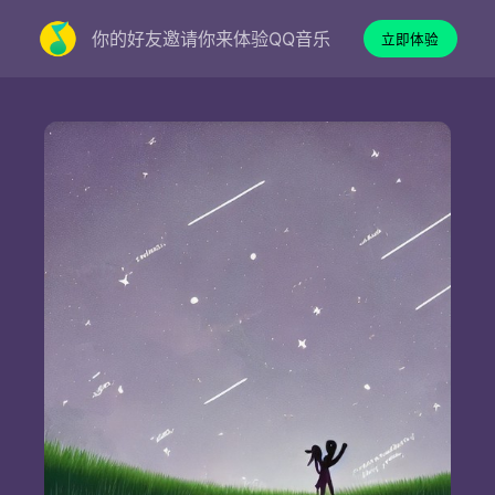
你的好友邀请你来体验QQ音乐
立即体验