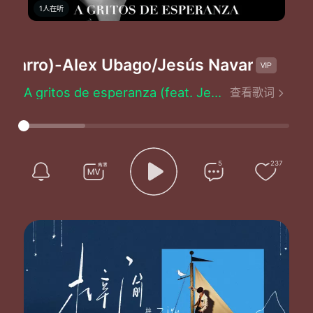
1人在听
varro)
-Alex Ubago/Jesús Navarro
A gritos de esperanza (feat. Jesús Navarro) - Alex Ubago/Jesús Navarro
查看歌词
Lyrics by：Alex Ubago/Jesús Nicolás Gómez
Composed by：Alex Ubago
A pesar de que la Luna no brille mañana
Me dará igual pues solo verte reír
Es lo que me hace feliz
5
237
Mi alma
Y es verdad que una mirada distinta
O algún gesto más frío se clava
En mi pecho
Daga del desconcierto
Pero amor ahí está la magia
Ahora que te veo niña ya te echo de menos
No imagino mis heridas si algún día te vas lejos
Querría por esto
Que si preguntan por mí