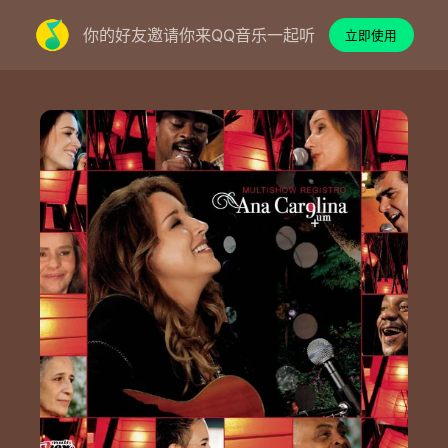
你的好友邀请你来QQ音乐一起听
立即使用