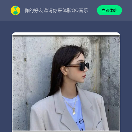
你的好友邀请你来体验QQ音乐
立即体验