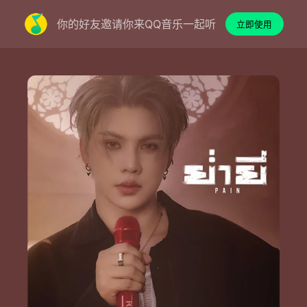
你的好友邀请你来QQ音乐一起听
立即使用