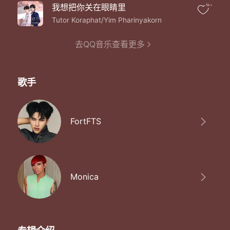
我想把你关在眼睛里
5k+
Tutor Koraphat/Yim Pharinyakorn
去QQ音乐查看更多
歌手
FortFTS
Monica